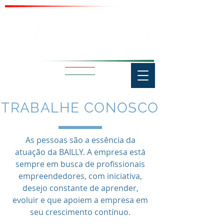
TRABALHE CONOSCO
As pessoas são a essência da
atuação da BAILLY. A empresa está
sempre em busca de profissionais
empreendedores, com iniciativa,
desejo constante de aprender,
evoluir e que apoiem a empresa em
seu crescimento contínuo.