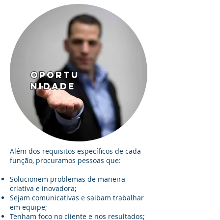
OPORTU
NIDADE
Além dos requisitos específicos de cada
função, procuramos pessoas que:
Solucionem problemas de maneira
criativa e inovadora;
Sejam comunicativas e saibam trabalhar
em equipe;
Tenham foco no cliente e nos resultados;