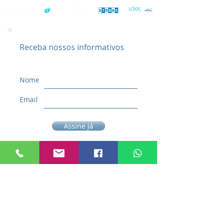
Receba nossos informativos
Nome
Email
Assine Já