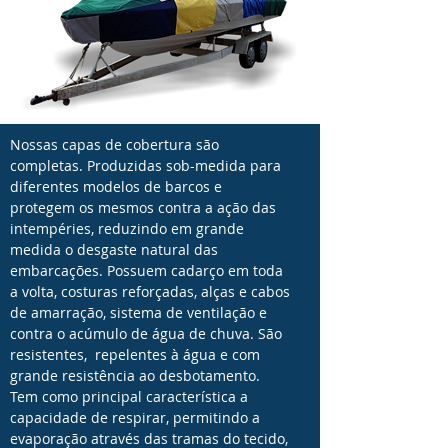
Nossas capas de cobertura são
completas. Produzidas sob-medida para
diferentes modelos de barcos e
protegem os mesmos contra a ação das
intempéries, reduzindo em grande
medida o desgaste natural das
embarcações. Possuem cadarço em toda
a volta, costuras reforçadas, alças e cabos
de amarração, sistema de ventilação e
contra o acúmulo de água de chuva. São
resistentes, repelentes à água e com
grande resistência ao desbotamento.
Tem como principal característica a
capacidade de respirar, permitindo a
evaporação através das tramas do tecido,