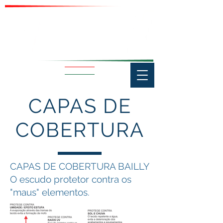
CAPAS DE
COBERTURA
CAPAS DE COBERTURA BAILLY
O escudo protetor contra os
"maus" elementos.