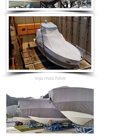
Veja mais fotos