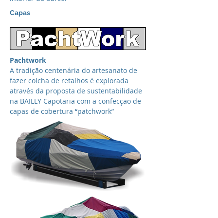
Capas
Pachtwork
A tradição centenária do artesanato de
fazer colcha de retalhos é explorada
através da proposta de sustentabilidade
na BAILLY Capotaria com a confecção de
capas de cobertura “patchwork”