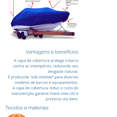
Vantagens e benefícios
A capa de cobertura protege o barco
contra as intempéries, reduzindo seu
desgaste natural.
É produzida “sob-medida” para diversos
modelos de barcos e equipamentos.
A capa de cobertura reduz o custo de
manutenção, garante maior vida útil e
preserva seu bem.
Tecidos e materiais