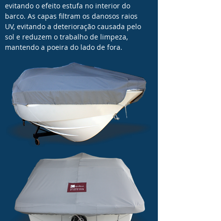
evitando o efeito estufa no interior do
barco. As capas filtram os danosos raios
UV, evitando a deterioração causada pelo
sol e reduzem o trabalho de limpeza,
mantendo a poeira do lado de fora.