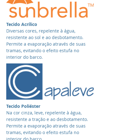
Tecido Acrílico
Diversas cores, repelente à água,
resistente ao sol e ao desbotamento.
Permite a evaporação através de suas
tramas, evitando o efeito estufa no
interior do barco.
Tecido Poliéster
Na cor cinza, leve, repelente à água,
resistente a tração e ao desbotamento.
Permite a evaporação através de suas
tramas, evitando o efeito estufa no
interior do barco.