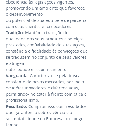
obediência às legislações vigentes,
promovendo um ambiente que favorece
o desenvolvimento
do potencial de sua equipe e de parceria
com seus clientes e fornecedores.
Tradição:
Mantêm a tradição de
qualidade dos seus produtos e serviços
prestados, confiabilidade de suas ações,
constância e fidelidade às convicções que
se traduzem no conjunto de seus valores
e atingem
notoriedade e reconhecimento.
Vanguarda:
Caracteriza-se pela busca
constante de novos mercados, por meio
de idéias inovadoras e diferenciadas,
permitindo-lhe estar à frente com ética e
profissionalismo.
Resultado:
Compromisso com resultados
que garantem a sobrevivência e a
sustentabilidade da Empresa por longo
tempo.