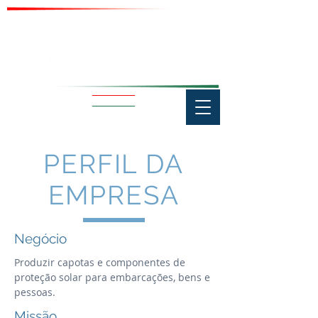
PERFIL DA
EMPRESA
Negócio
Produzir capotas e componentes de
proteção solar para embarcações, bens e
pessoas.
Missão