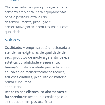
Oferecer soluções para proteção solar e
conforto ambiental para equipamentos,
bens e pessoas, através do
desenvolvimento, produção e
comercialização de produtos têxteis com
qualidade.
Valores
Qualidade:
A empresa está direcionada a
atender as exigências de qualidade de
seus produtos de modo a garantir beleza
estética, durabilidade e segurança.
Inovação:
Está orientada para a busca da
aplicação da melhor formação técnica,
soluções criativas, pesquisa de matéria
prima e insumos
adequados.
Respeito aos clientes, colaboradores e
fornecedores
: Respeito e confiança que
se traduzem em postura ética,