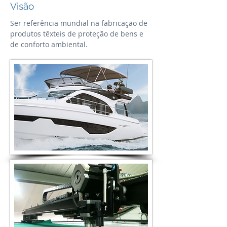
Visão
Ser referência mundial na fabricação de
produtos têxteis de proteção de bens e
de conforto ambiental.