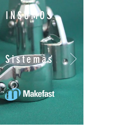
INSUMOS
Sistemas