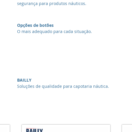
segurança para produtos náuticos.
Opções de botões
O mais adequado para cada situação.
BAILLY
Soluções de qualidade para capotaria náutica.