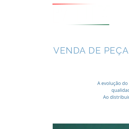
VENDA DE PEÇA
A evolução do
qualida
Ao distribu