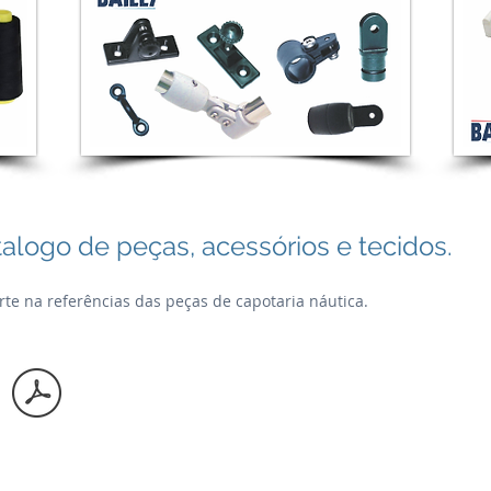
alogo de peças, acessórios e tecidos.
te na referências das peças de capotaria náutica.