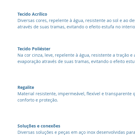
Tecido Acrílico
Diversas cores, repelente à água, resistente ao sol e ao 
através de suas tramas, evitando o efeito estufa no interi
Tecido Poliéster
Na cor cinza, leve, repelente à água, resistente a tração 
evaporação através de suas tramas, evitando o efeito estuf
Regalite
Material resistente, impermeável, flexível e transparent
conforto e proteção.
Soluções e conexões
Diversas soluções e peças em aço inox desenvolvidas para 