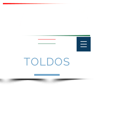
TOLDOS