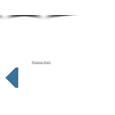
Mostrar Mais
Voltar
Redes Sociais
Fale conosco